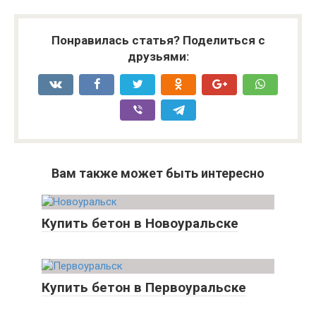
Понравилась статья? Поделиться с
друзьями:
Вам также может быть интересно
Купить бетон в Новоуральске
Купить бетон в Первоуральске