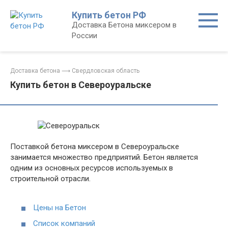
Перейти
Купить бетон РФ
к
Доставка Бетона миксером в
контенту
России
Доставка бетона
⟶
Свердловская область
Купить бетон в Североуральске
Поставкой бетона миксером в Североуральске
занимается множество предприятий. Бетон является
одним из основных ресурсов используемых в
строительной отрасли.
Цены на Бетон
Список компаний