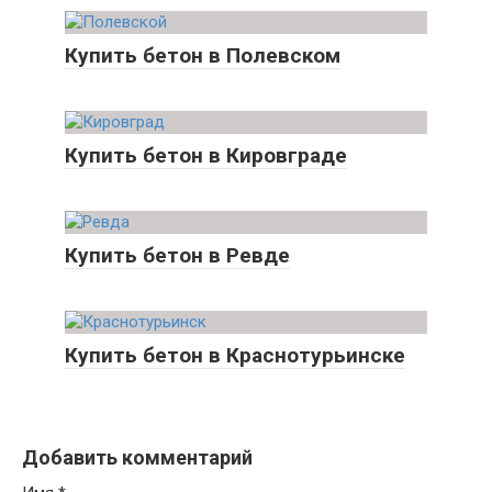
Купить бетон в Полевском
Купить бетон в Кировграде
Купить бетон в Ревде
Купить бетон в Краснотурьинске
Добавить комментарий