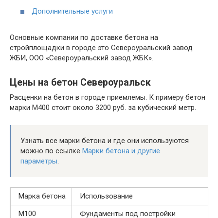
Дополнительные услуги
Основные компании по доставке бетона на
стройплощадки в городе это Североуральский завод
ЖБИ, ООО «Североуральский завод ЖБК».
Цены на бетон Североуральск
Расценки на бетон в городе приемлемы. К примеру бетон
марки М400 стоит около 3200 руб. за кубический метр.
Узнать все марки бетона и где они используются
можно по ссылке
Марки бетона и другие
параметры
.
Марка бетона
Использование
М100
Фундаменты под постройки