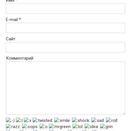
Имя
*
E-mail
*
Сайт
Комментарий