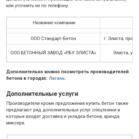
или уточнить их по телефону.
Название компании
А
ООО Стандарт-Бетон
г. Элиста, промз
ООО БЕТОННЫЙ ЗАВОД «РБУ ЭЛИСТА»
Элиста, ули
Дополнительно можно посмотреть производителей
бетона в городах:
Лагань
.
Дополнительные услуги
Производители кроме предложения купить бетон также
предлагают ряд дополнительных услуг спецтехнки в
которые входят доставка и укладка бетона, аренда
миксера.