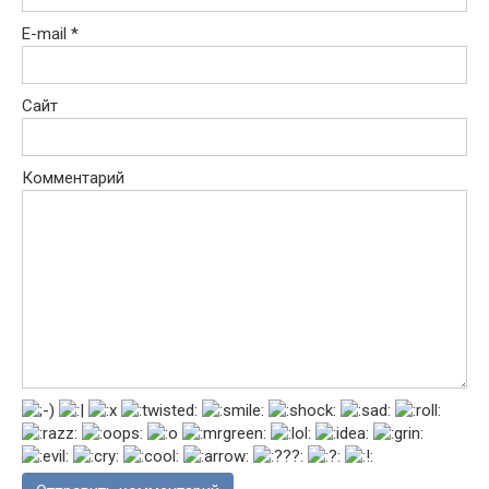
E-mail
*
Сайт
Комментарий