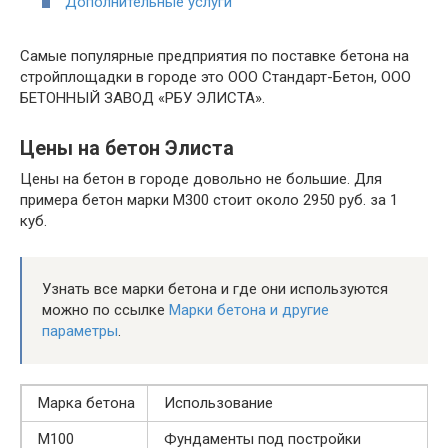
Дополнительные услуги
Самые популярные предприятия по поставке бетона на
стройплощадки в городе это ООО Стандарт-Бетон, ООО
БЕТОННЫЙ ЗАВОД «РБУ ЭЛИСТА».
Цены на бетон Элиста
Цены на бетон в городе довольно не большие. Для
примера бетон марки М300 стоит около 2950 руб. за 1
куб.
Узнать все марки бетона и где они используются
можно по ссылке
Марки бетона и другие
параметры
.
Марка бетона
Использование
М100
Фундаменты под постройки