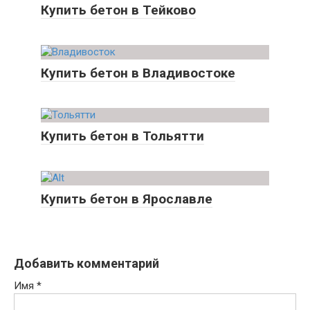
Купить бетон в Тейково
Купить бетон в Владивостоке
Купить бетон в Тольятти
Купить бетон в Ярославле
Добавить комментарий
Имя
*