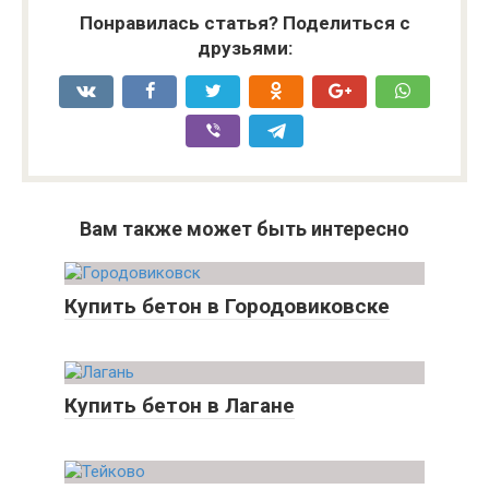
Понравилась статья? Поделиться с
друзьями:
Вам также может быть интересно
Купить бетон в Городовиковске
Купить бетон в Лагане